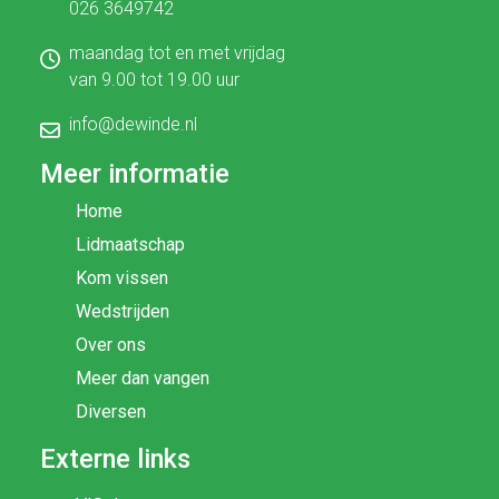
026 3649742
maandag tot en met vrijdag
van 9.00 tot 19.00 uur
info@dewinde.nl
Meer informatie
Home
Lidmaatschap
Kom vissen
Wedstrijden
Over ons
Meer dan vangen
Diversen
Externe links