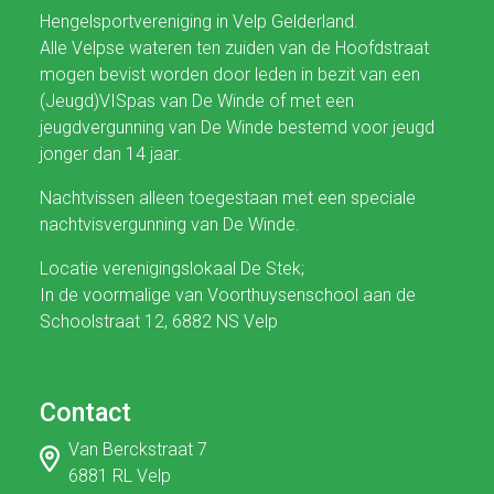
Hengelsportvereniging in Velp Gelderland.
Alle Velpse wateren ten zuiden van de Hoofdstraat
mogen bevist worden door leden in bezit van een
(Jeugd)VISpas van De Winde of met een
jeugdvergunning van De Winde bestemd voor jeugd
jonger dan 14 jaar.
Nachtvissen alleen toegestaan met een speciale
nachtvisvergunning van De Winde.
Locatie verenigingslokaal De Stek;
In de voormalige van Voorthuysenschool aan de
Schoolstraat 12, 6882 NS Velp
Contact
Van Berckstraat 7
6881 RL Velp