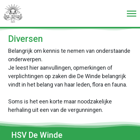
Diversen
Belangrijk om kennis te nemen van onderstaande
onderwerpen.
Je leest hier aanvullingen, opmerkingen of
verplichtingen op zaken die De Winde belangrijk
vindt in het belang van haar leden, flora en fauna.
Soms is het een korte maar noodzakelijke
herhaling uit een van de vergunningen.
HSV De Winde