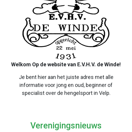
Welkom Op de website van E.V.H.V. de Winde!
Je bent hier aan het juiste adres met alle
informatie voor jong en oud, beginner of
specialist over de hengelsport in Velp.
Verenigingsnieuws