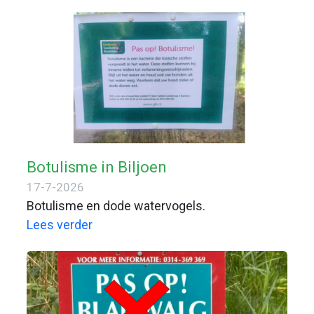
Botulisme in Biljoen
17-7-2026
Botulisme en dode watervogels.
Lees verder