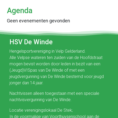
Agenda
Geen evenementen gevonden
HSV De Winde
Hengelsportvereniging in Velp Gelderland.
Alle Velpse wateren ten zuiden van de Hoofdstraat
mogen bevist worden door leden in bezit van een
(Jeugd)VISpas van De Winde of met een
jeugdvergunning van De Winde bestemd voor jeugd
jonger dan 14 jaar.
Nachtvissen alleen toegestaan met een speciale
nachtvisvergunning van De Winde.
Locatie verenigingslokaal De Stek;
In de voormalige van Voorthuysenschool aan de