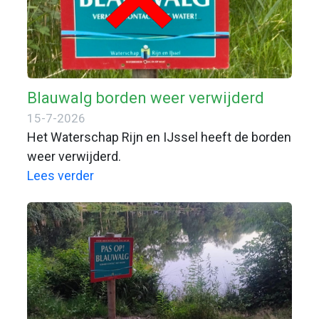
Blauwalg borden weer verwijderd
15-7-2026
Het Waterschap Rijn en IJssel heeft de borden
weer verwijderd.
Lees verder