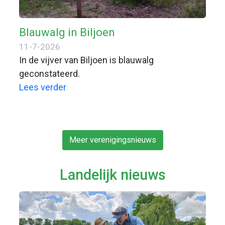
Blauwalg in Biljoen
11-7-2026
In de vijver van Biljoen is blauwalg
geconstateerd.
Lees verder
Meer verenigingsnieuws
Landelijk nieuws