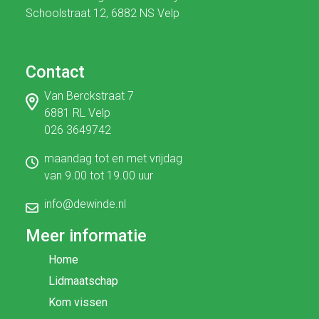
Schoolstraat 12, 6882 NS Velp
Contact
Van Berckstraat 7
6881 RL Velp
026 3649742
maandag tot en met vrijdag
van 9.00 tot 19.00 uur
info@dewinde.nl
Meer informatie
Home
Lidmaatschap
Kom vissen