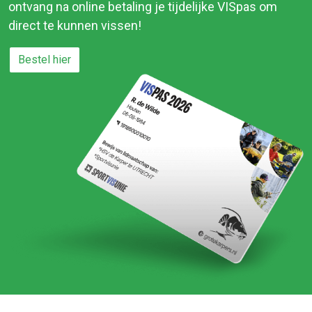
ontvang na online betaling je tijdelijke VISpas om
direct te kunnen vissen!
Bestel hier