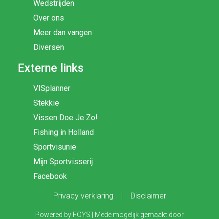
Wedstrijden
Over ons
Meer dan vangen
Diversen
Externe links
VISplanner
Stekkie
Vissen Doe Je Zo!
Fishing in Holland
Sportvisunie
Mijn Sportvisserij
Facebook
Privacy verklaring
|
Disclaimer
Powered by
FOYS
| Mede mogelijk gemaakt door